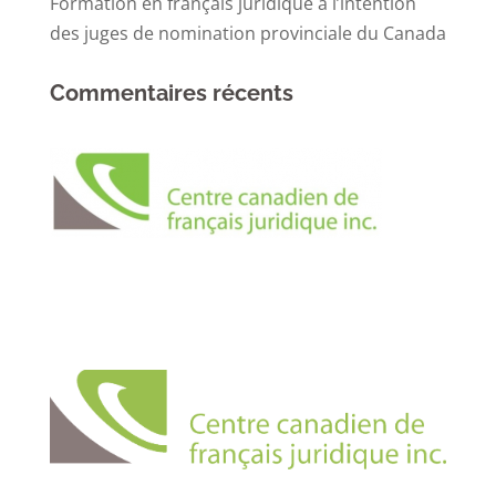
Formation en français juridique à l’intention
des juges de nomination provinciale du Canada
Commentaires récents