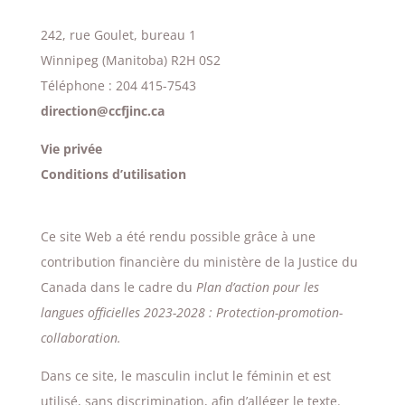
242, rue Goulet, bureau 1
Winnipeg (Manitoba) R2H 0S2
Téléphone : 204 415-7543
direction@ccfjinc.ca
Vie privée
Conditions d’utilisation
Ce site Web a été rendu possible grâce à une
contribution financière du ministère de la Justice du
Canada dans le cadre du
Plan d’action pour les
langues officielles 2023-2028 : Protection-promotion-
collaboration.
Dans ce site, le masculin inclut le féminin et est
utilisé, sans discrimination, afin d’alléger le texte.