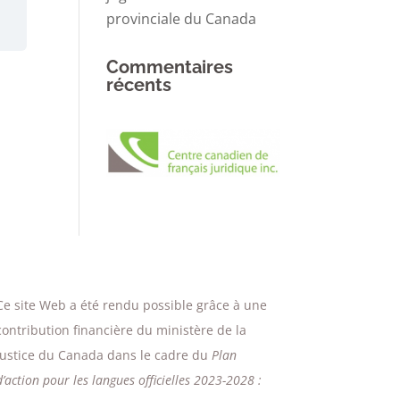
provinciale du Canada
Commentaires
récents
Ce site Web a été rendu possible grâce à une
contribution financière du ministère de la
Justice du Canada dans le cadre du
Plan
d’action pour les langues officielles 2023-2028 :