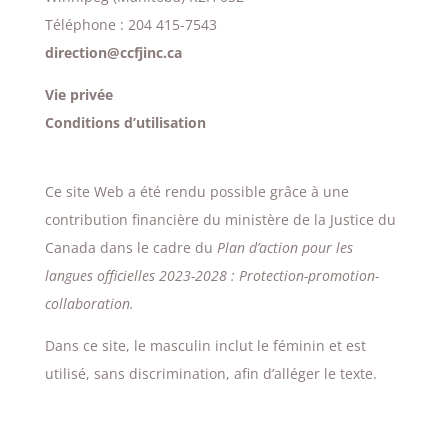
Téléphone : 204 415-7543
direction@ccfjinc.ca
Vie privée
Conditions d’utilisation
Ce site Web a été rendu possible grâce à une
contribution financière du ministère de la Justice du
Canada dans le cadre du
Plan d’action pour les
langues officielles 2023-2028 : Protection-promotion-
collaboration.
Dans ce site, le masculin inclut le féminin et est
utilisé, sans discrimination, afin d’alléger le texte.