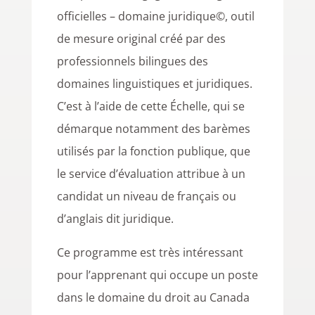
officielles – domaine juridique©, outil
de mesure original créé par des
professionnels bilingues des
domaines linguistiques et juridiques.
C’est à l’aide de cette Échelle, qui se
démarque notamment des barèmes
utilisés par la fonction publique, que
le service d’évaluation attribue à un
candidat un niveau de français ou
d’anglais dit juridique.
Ce programme est très intéressant
pour l’apprenant qui occupe un poste
dans le domaine du droit au Canada