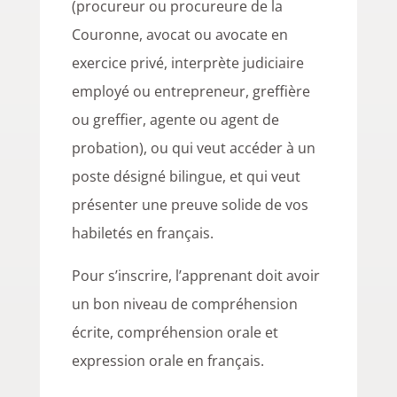
(procureur ou procureure de la
Couronne, avocat ou avocate en
exercice privé, interprète judiciaire
employé ou entrepreneur, greffière
ou greffier, agente ou agent de
probation), ou qui veut
accéder à un
poste désigné bilingue, et qui veut
présenter une preuve solide de vos
habiletés en français.
Pour s’inscrire, l’apprenant doit avoir
un bon niveau de compréhension
écrite, compréhension orale et
expression orale en français.