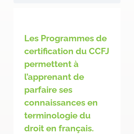
Les Programmes de
certification du CCFJ
permettent à
l’apprenant de
parfaire ses
connaissances en
terminologie du
droit en français.