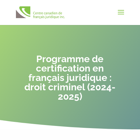
Programme de
certification en
français juridique :
droit criminel (2024-
2025)