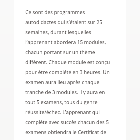
Ce sont des programmes
autodidactes qui s’étalent sur 25
semaines, durant lesquelles
l’apprenant abordera 15 modules,
chacun portant sur un thème
différent. Chaque module est conçu
pour être complété en 3 heures.
Un
examen aura lieu après chaque
tranche de 3 modules. Il y aura en
tout 5 examens, tous du genre
réussite/échec. L’apprenant qui
complète avec succès chacun des 5
examens obtiendra le Certificat de