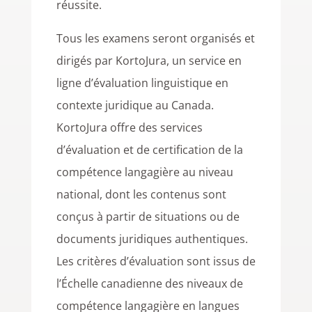
réussite.
Tous les examens seront organisés et
dirigés par KortoJura, un service en
ligne d’évaluation linguistique en
contexte juridique au Canada.
KortoJura offre des services
d’évaluation et de certification de la
compétence langagière au niveau
national, dont les contenus sont
conçus à partir de situations ou de
documents juridiques authentiques.
Les critères d’évaluation sont issus de
l’Échelle canadienne des niveaux de
compétence langagière en langues